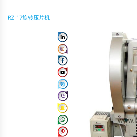
RZ-17旋转压片机