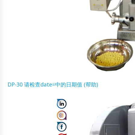
DP-30 请检查date=中的日期值 (帮助)