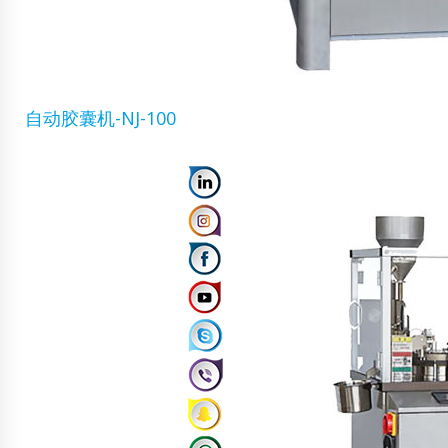
自动胶囊机-NJ-100