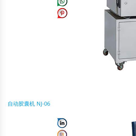
自动胶囊机 NJ-06