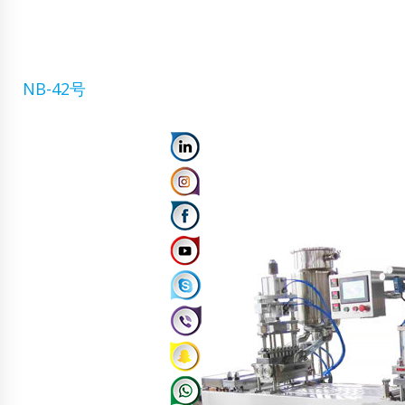
NB-42号