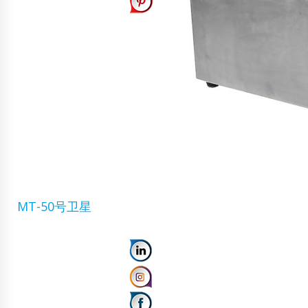
MT-50号卫星