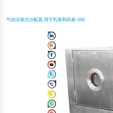
气动活塞式分配器,用于乳膏和药膏-500