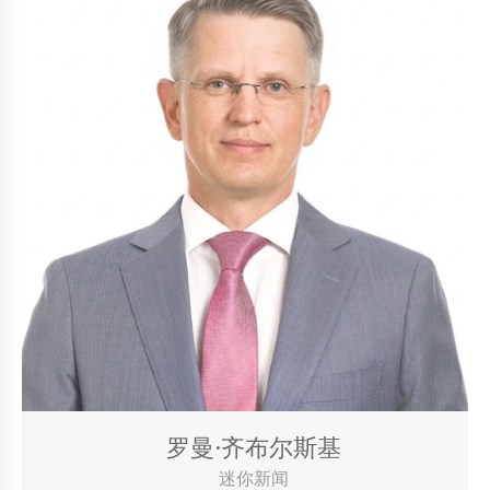
罗曼·齐布尔斯基
迷你新闻