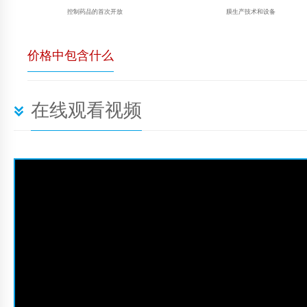
控制药品的首次开放
膜生产技术和设备
价格中包含什么
在线观看视频