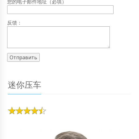
您的电子邮件地址（必填）
反馈：
迷你压车