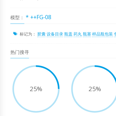
* ++FG-08
模型：
标记为：
胶囊
设备目录
瓶盖
药丸
瓶塞
样品瓶包装
热门搜寻
25%
25%