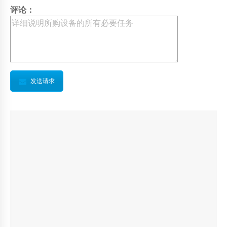
评论：
发送请求