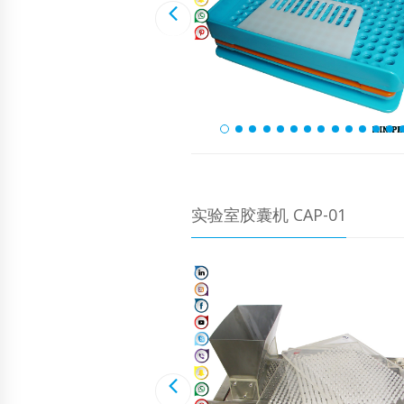
实验室胶囊机 CAP-01