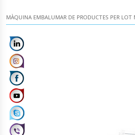
MÀQUINA EMBALUMAR DE PRODUCTES PER LOT 