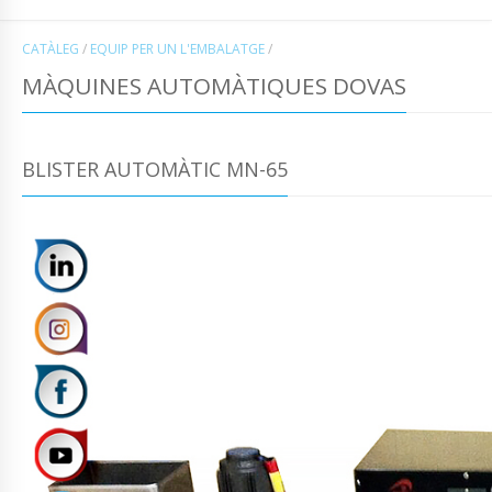
CATÀLEG
/
EQUIP PER UN L'EMBALATGE
/
MÀQUINES AUTOMÀTIQUES DOVAS
BLISTER AUTOMÀTIC MN-65