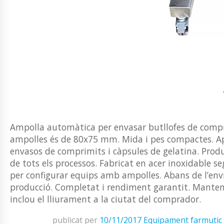
Ampolla automàtica per envasar butllofes de compr
ampolles és de 80x75 mm. Mida i pes compactes. Apte 
envasos de comprimits i càpsules de gelatina. Prod
de tots els processos. Fabricat en acer inoxidable
per configurar equips amb ampolles. Abans de l’envi
producció. Completat i rendiment garantit. Manten
inclou el lliurament a la ciutat del comprador.
publicat per
10/11/2017
Equipament farmutic