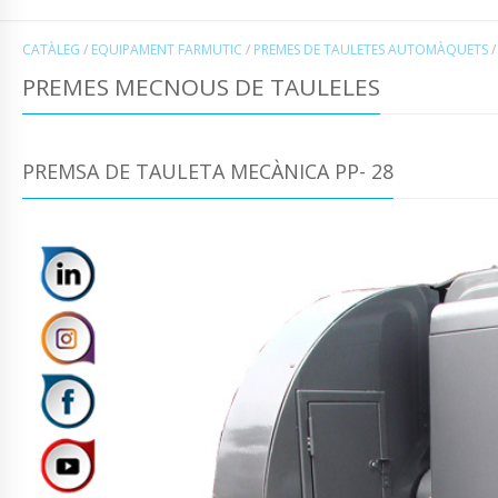
CATÀLEG
/
EQUIPAMENT FARMUTIC
/
PREMES DE TAULETES AUTOMÀQUETS
/
PREMES MECNOUS DE TAULELES
PREMSA DE TAULETA MECÀNICA PP- 28