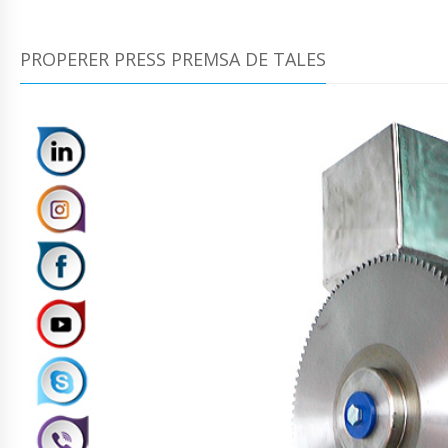
PROPERER PRESS PREMSA DE TALES