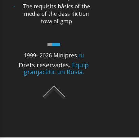
The requisits bàsics of the
media of the dass ifiction
tova of gmp
1999- 2026 Minipres
.ru
Drets reservades.
Equip
granjacètic un Rúsia.