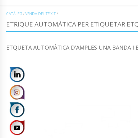
CATÀLEG
/
VENDA DEL TEIXIT
/
ETRIQUE AUTOMÀTICA PER ETIQUETAR ETQ
ETQUETA AUTOMÀTICA D'AMPLES UNA BANDA I B