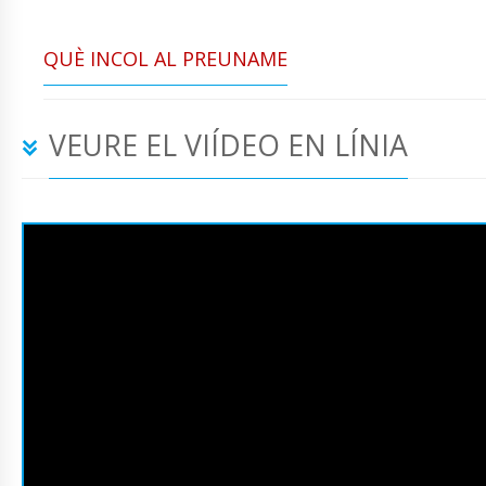
QUÈ INCOL AL PREUNAME
VEURE EL VIÍDEO EN LÍNIA