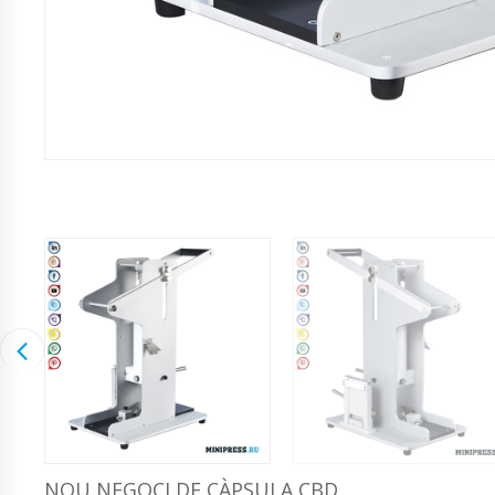
NOU NEGOCI DE CÀPSULA CBD