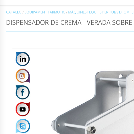
CATÀLEG
/
EQUIPAMENT FARMUTIC
/
MÀQUINES I EQUIPS PER TUBS D' OMPL
DISPENSADOR DE CREMA I VERADA SOBRE 