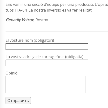
Ens vamir una secció d'equips per una producció. L'opi
tubs ITA-04. La nostra inversió es va fer realitat.
Genadiy Vetrov
, Rostov
El vosture nom (obligatori)
La vostra adreça de coreugeònic (obligatia)
Opinió: