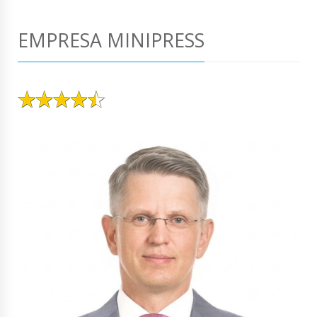
EMPRESA MINIPRESS