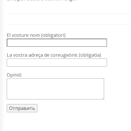
El vosture nom (obligatori)
La vostra adreça de coreugeònic (obligatia)
Opinió: