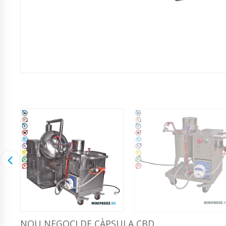
NOU NEGOCI DE CÀPSULA CBD