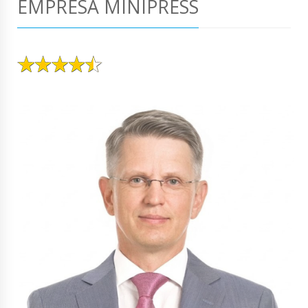
EMPRESA MINIPRESS