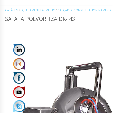
CATÀLEG
/
EQUIPAMENT FARMUTIC
/
CALÇADORCONSTELLATION NAME (OP
SAFATA POLVORITZA DK- 43