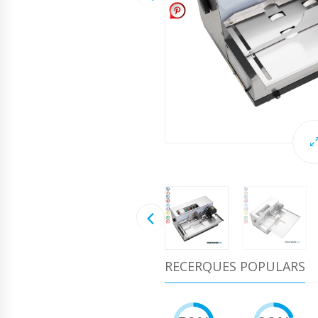
RECERQUES POPULARS