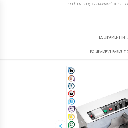
CATÀLEG D' EQUIPS FARMACÈUTICS
C
EQUIPAMENT IN R
EQUIPAMENT FARMUTI