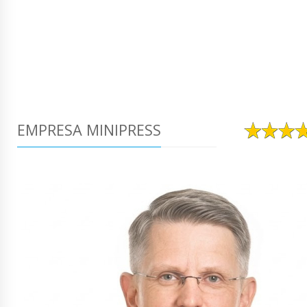
EMPRESA MINIPRESS