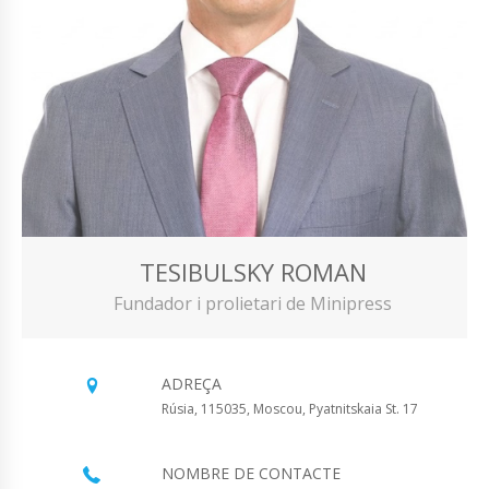
TESIBULSKY ROMAN
Fundador i prolietari de Minipress
ADREÇA
Rúsia, 115035, Moscou, Pyatnitskaia St. 17
NOMBRE DE CONTACTE