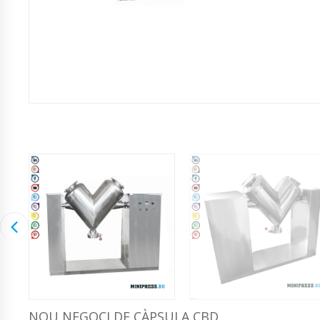
NOU NEGOCI DE CÀPSULA CBD