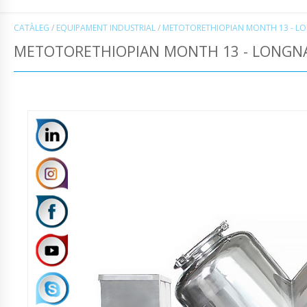
CATÀLEG
/
EQUIPAMENT INDUSTRIAL
/
METOTORETHIOPIAN MONTH 13 - LON
METOTORETHIOPIAN MONTH 13 - LONGNA