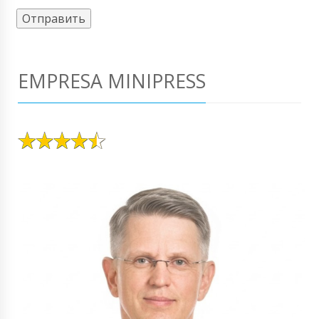
EMPRESA MINIPRESS