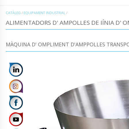
CATÀLEG
/
EQUIPAMENT INDUSTRIAL
/
ALIMENTADORS D' AMPOLLES DE IÍNIA D' 
MÀQUINA D' OMPLIMENT D'AMPPOLLES TRANSPO