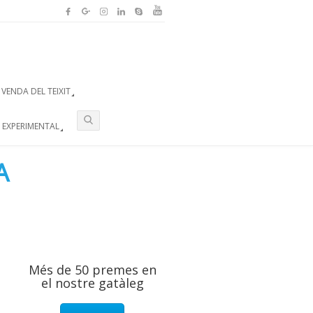
VENDA DEL TEIXIT
 EXPERIMENTAL
A
Més de 50 premes en
el nostre gatàleg