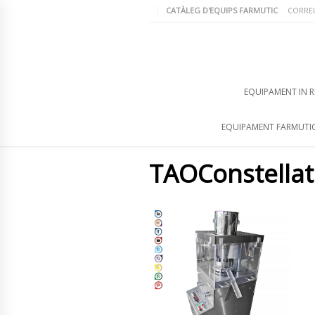
CATÀLEG D'EQUIPS FARMUTIC
CORRE
EQUIPAMENT IN R
EQUIPAMENT FARMUTI
TAOConstellat