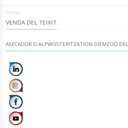
CATÀLEG
/
VENDA DEL TEIXIT
ASECADOR D ALPWOSTERITZATION DÍEMZOÓ DEL