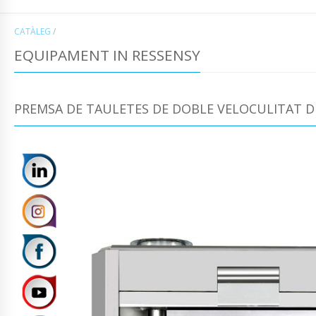
CATÀLEG
/
EQUIPAMENT IN RESSENSY
PREMSA DE TAULETES DE DOBLE VELOCULITAT D