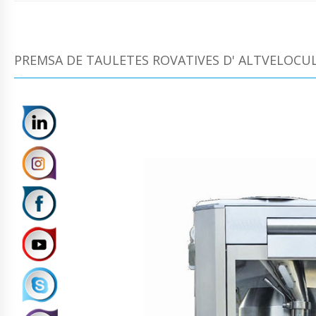
PREMSA DE TAULETES ROVATIVES D' ALTVELOCUL