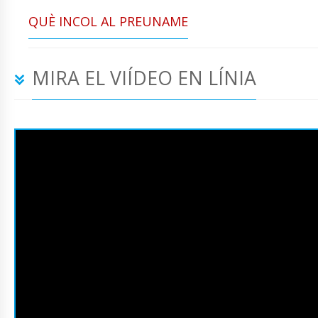
QUÈ INCOL AL PREUNAME
MIRA EL VIÍDEO EN LÍNIA