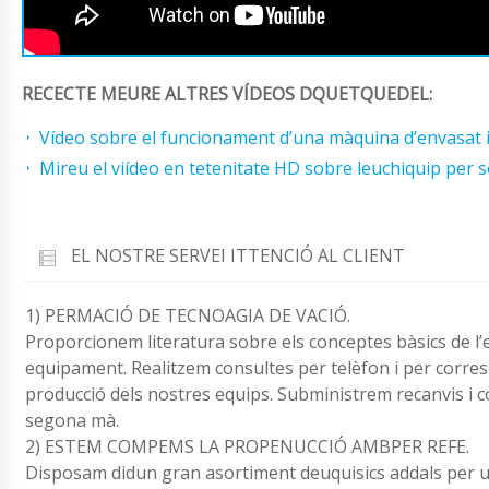
RECECTE MEURE ALTRES VÍDEOS DQUETQUEDEL:
Vídeo sobre el funcionament d’una màquina d’envasat i 
Mireu el viídeo en tetenitate HD sobre leuchiquip per se
EL NOSTRE SERVEI ITTENCIÓ AL CLIENT
1) PERMACIÓ DE TECNOAGIA DE VACIÓ.
Proporcionem literatura sobre els conceptes bàsics de l’
equipament. Realitzem consultes per telèfon i per corresp
producció dels nostres equips. Subministrem recanvis i 
segona mà.
2) ESTEM COMPEMS LA PROPENUCCIÓ AMBPER REFE.
Disposam didun gran asortiment deuquisics addals per una