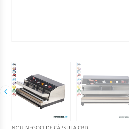
NOU NEGOCI DE CÀPSULA CBD