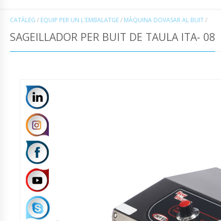
CATÀLEG
/
EQUIP PER UN L'EMBALATGE
/
MÀQUINA DOVASAR AL BUIT
/
SAGEILLADOR PER BUIT DE TAULA ITA- 08