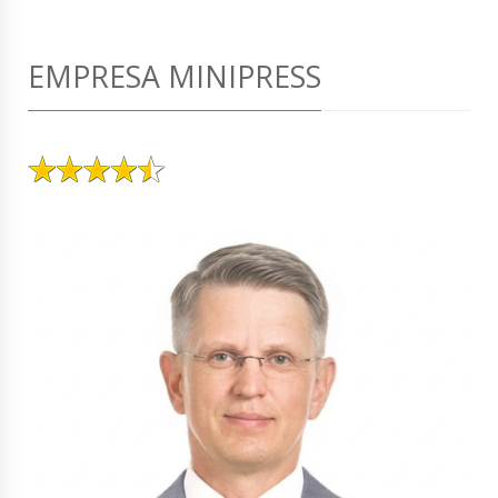
EMPRESA MINIPRESS