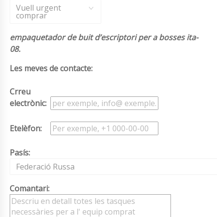
Vuell urgent
comprar
empaquetador de buit d’escriptori per a bosses ita-
08.
Les meves de contacte:
Crreu
electrònic:
Etelèfon:
Pasís:
Federació Russa
Comantari: