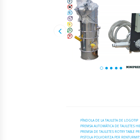
PÍNDOLA DE LA TAULETA DE LOGOTIP
PREMSA AUTOMÀTICA DE TAULETES H
PREMSA DE TAULETES ROTRY TABLE PR
PISTOLA POLVORITZA PER RENTURMITS