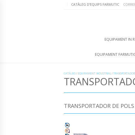
CATÀLEG D'EQUIPS FARMUTIC
CORRE
EQUIPAMENT IN R
EQUIPAMENT FARMUTI
CATÀLEG
/
EQUIPAMENT INDUSTRIAL
/
TRANSPORTADORS
TRANSPORTADOR
TRANSPORTADOR DE POLS D