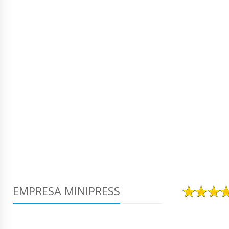
EMPRESA MINIPRESS