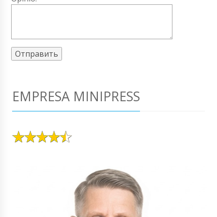
EMPRESA MINIPRESS