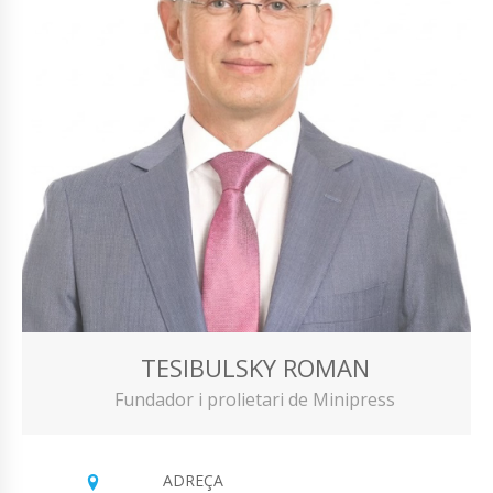
TESIBULSKY ROMAN
Fundador i prolietari de Minipress
ADREÇA