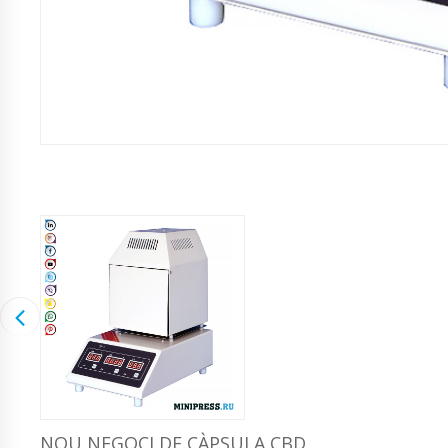
NOU NEGOCI DE CÀPSULA CBD